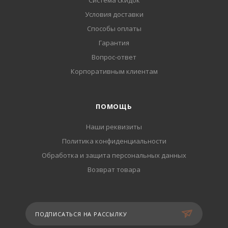
Система скидок
Условия доставки
Способы оплаты
Гарантия
Вопрос-ответ
Корпоративным клиентам
ПОМОЩЬ
Наши реквизиты
Политика конфиденциальности
Обработка и защита персональных данных
Возврат товара
ПОДПИСАТЬСЯ НА РАССЫЛКУ