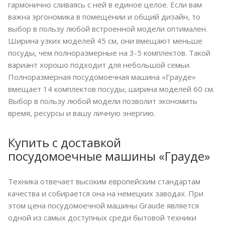
гармонично сливаясь с ней в единое целое. Если вам
важна эргономика в помещении и общий дизайн, то
выбор в пользу любой встроенной модели оптимален.
Ширина узких моделей 45 см, они вмещают меньше
посуды, чем полноразмерные на 3-5 комплектов. Такой
вариант хорошо подходит для небольшой семьи.
Полноразмерная посудомоечная машина «Грауде»
вмещает 14 комплектов посуды, ширина моделей 60 см.
Выбор в пользу любой модели позволит экономить
время, ресурсы и вашу личную энергию.
Купить с доставкой
посудомоечные машины «Грауде»
Техника отвечает высоким европейским стандартам
качества и собирается она на немецких заводах. При
этом цена посудомоечной машины Graude является
одной из самых доступных среди бытовой техники