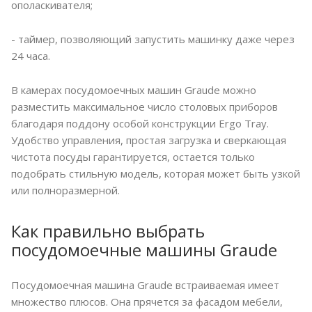
ополаскивателя;
- таймер, позволяющий запустить машинку даже через
24 часа.
В камерах посудомоечных машин Graude можно
разместить максимальное число столовых приборов
благодаря поддону особой конструкции Ergo Tray.
Удобство управления, простая загрузка и сверкающая
чистота посуды гарантируется, остается только
подобрать стильную модель, которая может быть узкой
или полноразмерной.
Как правильно выбрать
посудомоечные машины Graude
Посудомоечная машина Graude встраиваемая имеет
множество плюсов. Она прячется за фасадом мебели,