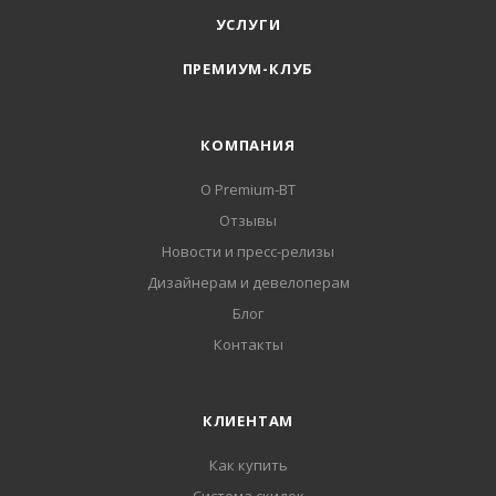
УСЛУГИ
ПРЕМИУМ-КЛУБ
КОМПАНИЯ
О Premium-BT
Отзывы
Новости и пресс-релизы
Дизайнерам и девелоперам
Блог
Контакты
КЛИЕНТАМ
Как купить