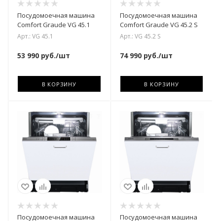
Посудомоечная машина
Посудомоечная машина
Comfort Graude VG 45.1
Comfort Graude VG 45.2 S
Арт.: VG 45.1
Арт.: VG 45.2 S
53 990
руб.
/шт
74 990
руб.
/шт
В КОРЗИНУ
В КОРЗИНУ
Посудомоечная машина
Посудомоечная машина