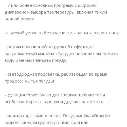
- 7 или более основных программ с широким
диапазоном выбора температуры, включая тихий
ночной режим
- высокий уровень безопасности – защита от протечек;
- режим половинной загрузки. Эта функция
посудомоечной машина «Грауде» позволит экономить
воду и не накапливать посуду;
- светодиодная подсветка, работающая во время
процесса мытья посуды;
- функция Power Wash для сверкающей чистоты
особенно жирных тарелок и других предметов;
- индикаторы компонентов. Посудомойка «Graude»
подает сигналы при отсутствии соли или