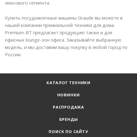
люксового сегмента.
Купить посудомоечные машины Graude вы можете в
нашей компании премиальной техники для дома.
Premium-BT предлагает продукцию также и для
офисных lounge-зон офиса. Заказывайте выбранную
модель, и мы доставим вашу покупку в любой город по
России.
КАТАЛОГ ТЕХНИКИ
НОВИНКИ
РАСПРОДАЖА
БРЕНДЫ
ПОИСК ПО САЙТУ