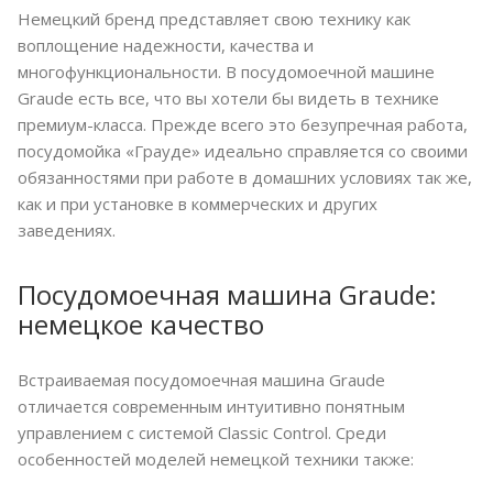
Немецкий бренд представляет свою технику как
воплощение надежности, качества и
многофункциональности. В посудомоечной машине
Graude есть все, что вы хотели бы видеть в технике
премиум-класса. Прежде всего это безупречная работа,
посудомойка «Грауде» идеально справляется со своими
обязанностями при работе в домашних условиях так же,
как и при установке в коммерческих и других
заведениях.
Посудомоечная машина Graude:
немецкое качество
Встраиваемая посудомоечная машина Graude
отличается современным интуитивно понятным
управлением с системой Classic Control. Среди
особенностей моделей немецкой техники также: