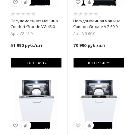
Посудомоечная машина
Посудомоечная машина
Comfort Graude VG 45.0
Comfort Graude VG 60.0
Арт.: VG 45.0
Арт.: VG 60.0
51 990
руб.
/шт
73 990
руб.
/шт
В КОРЗИНУ
В КОРЗИНУ