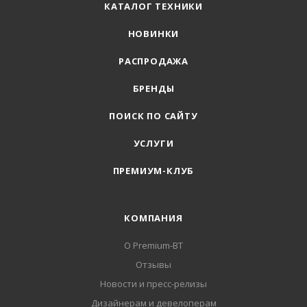
КАТАЛОГ ТЕХНИКИ
НОВИНКИ
РАСПРОДАЖА
БРЕНДЫ
ПОИСК ПО САЙТУ
УСЛУГИ
ПРЕМИУМ-КЛУБ
КОМПАНИЯ
О Premium-BT
Отзывы
Новости и пресс-релизы
Дизайнерам и девелоперам