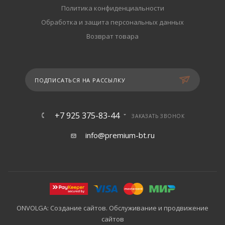
Политика конфиденциальности
Обработка и защита персональных данных
Возврат товара
ПОДПИСАТЬСЯ НА РАССЫЛКУ
+7 925 375-83-44
ЗАКАЗАТЬ ЗВОНОК
info@premium-bt.ru
ONVOLGA: Создание сайтов. Обслуживание и продвижение
сайтов