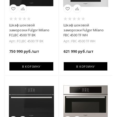
Шкаф шоковой
Шкаф шоковой
заморозки Fulgor Milano
заморозки Fulgor Milano
FCLBC 4500 TF BK
FBC 4500 TF WH
Арт.: FCLBC 4500 TF BK
Арт.: FBC 4500 TF WH
750 990
руб.
/шт
621 990
руб.
/шт
В КОРЗИНУ
В КОРЗИНУ