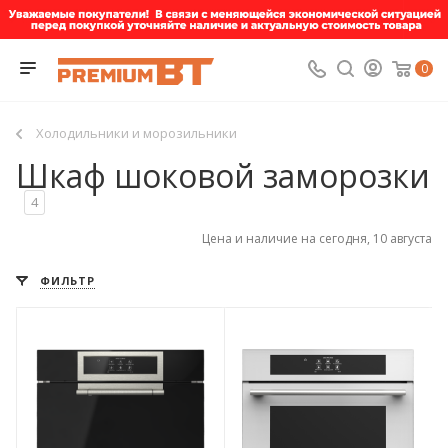
0
Холодильники и морозильники
Шкаф шоковой заморозки
4
Цена и наличие на сегодня, 10 августа
ФИЛЬТР