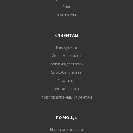
Блог
Контакты
КЛИЕНТАМ
Как купить
Система скидок
Условия доставки
Способы оплаты
Гарантия
Вопрос-ответ
Корпоративным клиентам
ПОМОЩЬ
Наши реквизиты