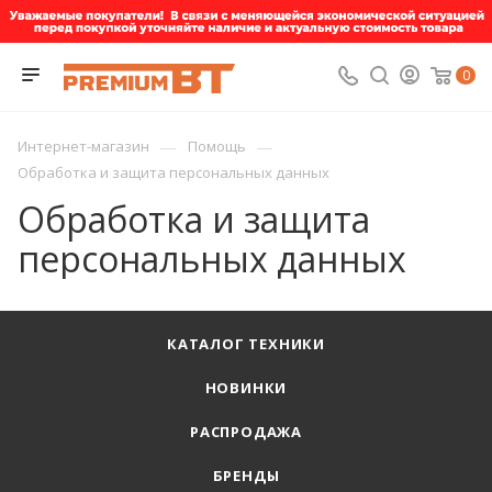
0
—
—
Интернет-магазин
Помощь
Обработка и защита персональных данных
Обработка и защита
персональных данных
КАТАЛОГ ТЕХНИКИ
НОВИНКИ
РАСПРОДАЖА
БРЕНДЫ