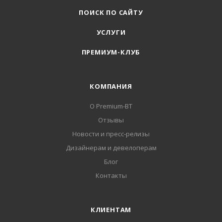
ПОИСК ПО САЙТУ
УСЛУГИ
ПРЕМИУМ-КЛУБ
КОМПАНИЯ
О Premium-BT
Отзывы
Новости и пресс-релизы
Дизайнерам и девелоперам
Блог
Контакты
КЛИЕНТАМ