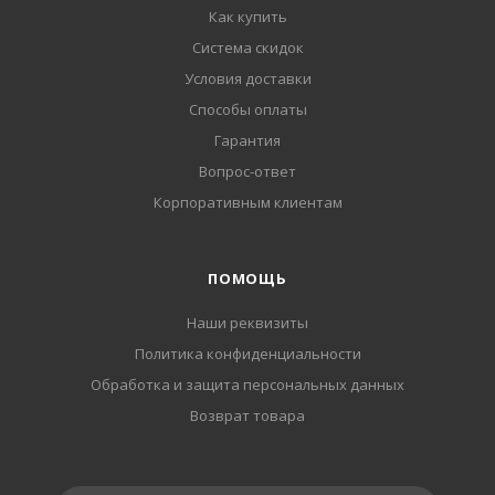
Как купить
Система скидок
Условия доставки
Способы оплаты
Гарантия
Вопрос-ответ
Корпоративным клиентам
ПОМОЩЬ
Наши реквизиты
Политика конфиденциальности
Обработка и защита персональных данных
Возврат товара