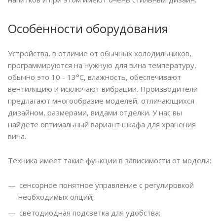
Особенности оборудования
Устройства, в отличие от обычных холодильников,
программируются на нужную для вина температуру,
обычно это 10 - 13°С, влажность, обеспечивают
вентиляцию и исключают вибрации. Производители
предлагают многообразие моделей, отличающихся
дизайном, размерами, видами отделки. У нас вы
найдете оптимальный вариант шкафа для хранения
вина.
Техника имеет такие функции в зависимости от модели:
сенсорное понятное управление с регулировкой
необходимых опций;
светодиодная подсветка для удобства;