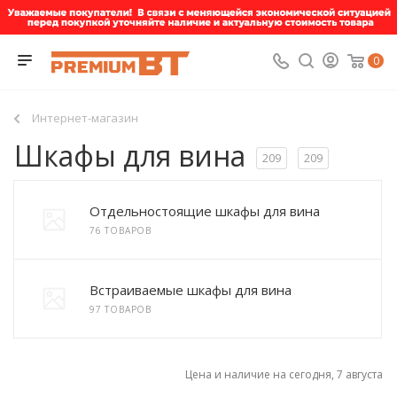
0
Интернет-магазин
Шкафы для вина
209
209
Отдельностоящие шкафы для вина
76 ТОВАРОВ
Встраиваемые шкафы для вина
97 ТОВАРОВ
Цена и наличие на сегодня, 7 августа