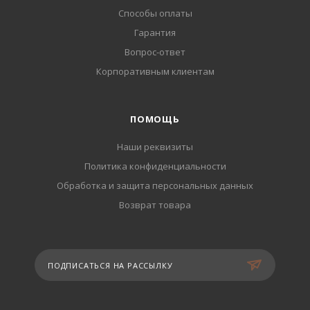
Способы оплаты
Гарантия
Вопрос-ответ
Корпоративным клиентам
ПОМОЩЬ
Наши реквизиты
Политика конфиденциальности
Обработка и защита персональных данных
Возврат товара
ПОДПИСАТЬСЯ НА РАССЫЛКУ