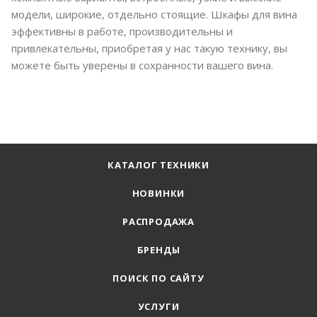
модели, широкие, отдельно стоящие. Шкафы для вина
эффективны в работе, производительны и
привлекательны, приобретая у нас такую технику, вы
можете быть уверены в сохранности вашего вина.
КАТАЛОГ ТЕХНИКИ
НОВИНКИ
РАСПРОДАЖА
БРЕНДЫ
ПОИСК ПО САЙТУ
УСЛУГИ