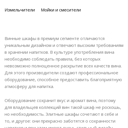
Измельчители
Мойки и смесители
Винные шкафы в премиум сегменте отличаются
уникальным дизайном и отвечают высоким требованиям
в хранении напитков. В культуре употребления вина
необходимо соблюдать правила, без которых
невозможно полноценное раскрытие всех качеств вина.
Для этого производители создают профессиональное
оборудование, способное предоставить благоприятную
атмосферу для напитка.
Оборудование сохранит вкус и аромат вина, поэтому
для владельцев коллекций вин такой шкаф не роскошь,
но необходимость. Элитные шкафы сочетают в себе и
то, и другое: они прекрасно заботятся о сохранности
напитков и при этом имеют очень стильный дизайн.