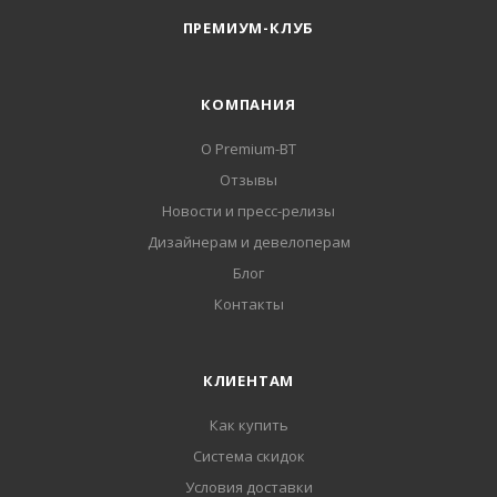
ПРЕМИУМ-КЛУБ
КОМПАНИЯ
О Premium-BT
Отзывы
Новости и пресс-релизы
Дизайнерам и девелоперам
Блог
Контакты
КЛИЕНТАМ
Как купить
Система скидок
Условия доставки