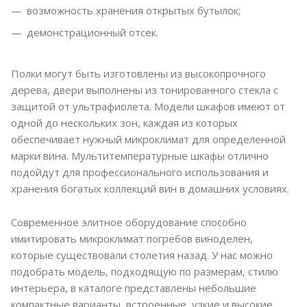
возможность хранения открытых бутылок;
демонстрационный отсек.
Полки могут быть изготовлены из высокопрочного
дерева, двери выполнены из тонированного стекла с
защитой от ультрафиолета. Модели шкафов имеют от
одной до нескольких зон, каждая из которых
обеспечивает нужный микроклимат для определенной
марки вина. Мультитемпературные шкафы отлично
подойдут для профессионального использования и
хранения богатых коллекций вин в домашних условиях.
Современное элитное оборудование способно
имитировать микроклимат погребов виноделен,
которые существовали столетия назад. У нас можно
подобрать модель, подходящую по размерам, стилю
интерьера, в каталоге представлены небольшие
компактные варианты, встроенные, узкие и высокие