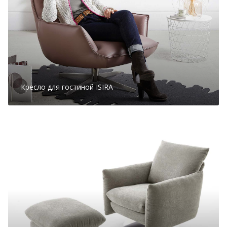
Кресло для гостиной ISIRA