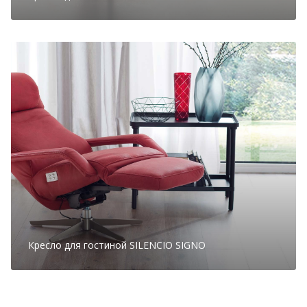
Кресло для гостиной SILENCIO SIGNO