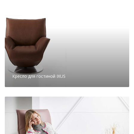
Кресло для гостиной IXUS