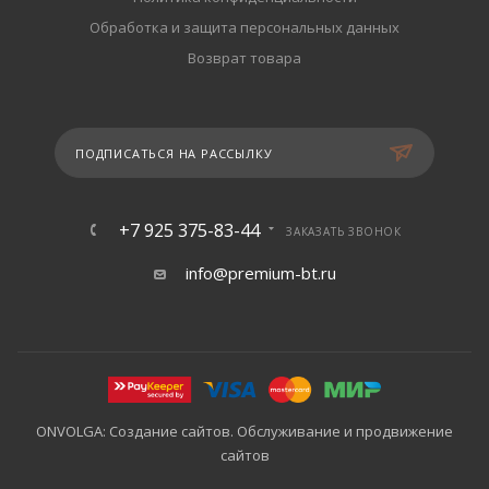
Обработка и защита персональных данных
Возврат товара
ПОДПИСАТЬСЯ НА РАССЫЛКУ
+7 925 375-83-44
ЗАКАЗАТЬ ЗВОНОК
info@premium-bt.ru
ONVOLGA: Создание сайтов. Обслуживание и продвижение
сайтов