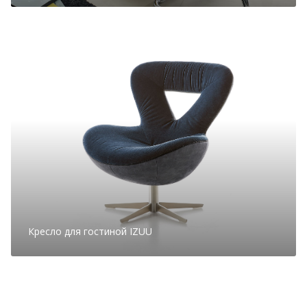
Кресло для гостиной IZUU