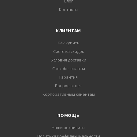
Блог
Контакты
КЛИЕНТАМ
Как купить
Система скидок
Условия доставки
Способы оплаты
Гарантия
Вопрос-ответ
Корпоративным клиентам
ПОМОЩЬ
Наши реквизиты
Политика конфиденциальности