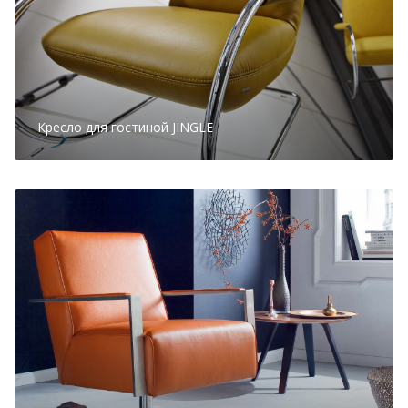
Кресло для гостиной JINGLE