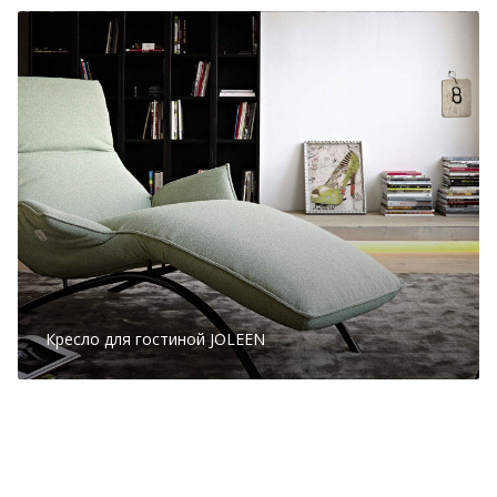
Кресло для гостиной JOLEEN