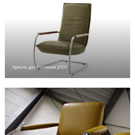
Кресло для гостиной JODY