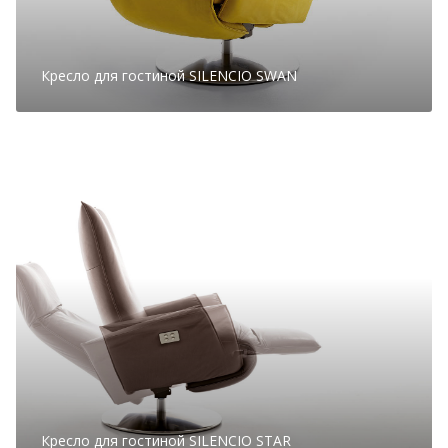
Кресло для гостиной SILENCIO SWAN
Кресло для гостиной SILENCIO STAR