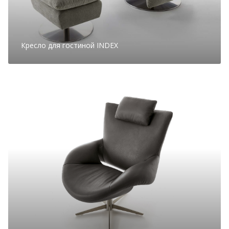
Кресло для гостиной INDEX