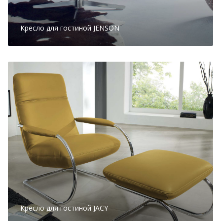
Кресло для гостиной JENSON
Кресло для гостиной JACY