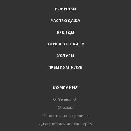
НОВИНКИ
РАСПРОДАЖА
БРЕНДЫ
ПОИСК ПО САЙТУ
УСЛУГИ
ПРЕМИУМ-КЛУБ
КОМПАНИЯ
О Premium-BT
Отзывы
Новости и пресс-релизы
Дизайнерам и девелоперам