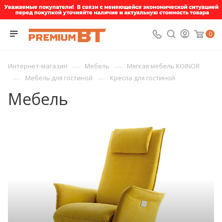
0
—
—
Интернет-магазин
Мебель
Мягкая мебель KOINOR
—
—
Мебель для гостиной
Кресла для гостиной
Мебель