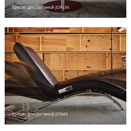
Кресло для гостиной JOPLIN
Кресло для гостиной JONAS