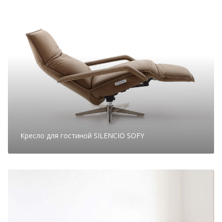
Кресло для гостиной SILENCIO SOFY