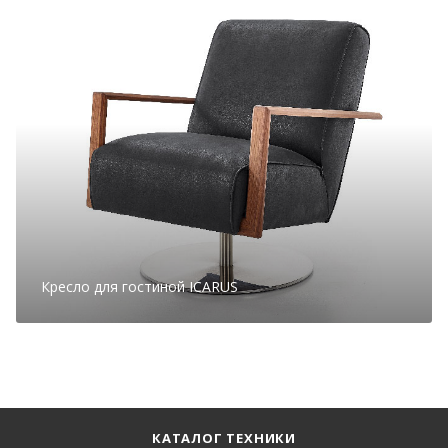
Кресло для гостиной ICARUS
КАТАЛОГ ТЕХНИКИ