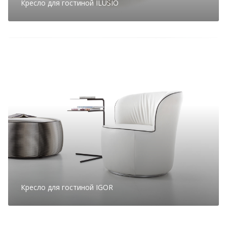
Кресло для гостиной ILUSIO
Кресло для гостиной IGOR