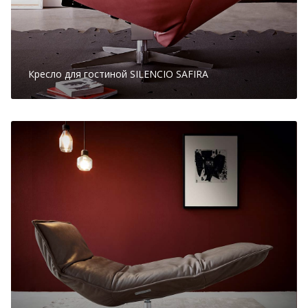
Кресло для гостиной SILENCIO SAFIRA