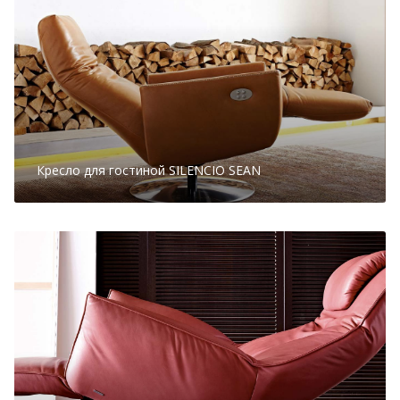
Кресло для гостиной SILENCIO SEAN