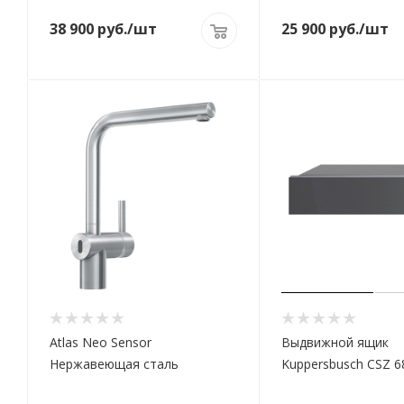
38 900
руб.
/шт
25 900
руб.
/шт
Atlas Neo Sensor
Выдвижной ящик
Нержавеющая сталь
Kuppersbusch CSZ 6