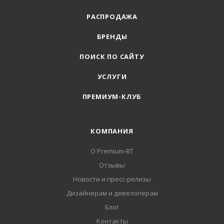
РАСПРОДАЖА
БРЕНДЫ
ПОИСК ПО САЙТУ
УСЛУГИ
ПРЕМИУМ-КЛУБ
КОМПАНИЯ
О Premium-BT
Отзывы
Новости и пресс-релизы
Дизайнерам и девелоперам
Блог
Контакты