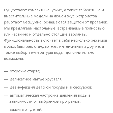
Существуют компактные, узкие, а также габаритные и
вместительные модели на любой вкус. Устройства
работают бесшумно, оснащаются защитой от протечек.
Мы предлагаем настольные, встраиваемые полностью
или частично и отдельно стоящие варианты.
Функциональность включает в себя несколько режимов
мойки: быстрая, стандартная, интенсивная и другие, а
также выбор температуры воды, дополнительно
возможны:
отсрочка старта;
деликатное мытье хрусталя;
дезинфекция детской посуды и аксессуаров;
автоматическая настройка давления воды в
зависимости от выбранной программы;
защита от детей;