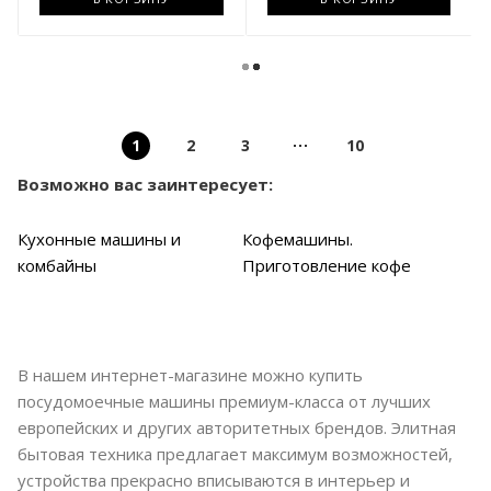
1
2
3
10
Возможно вас заинтересует:
Кухонные машины и
Кофемашины.
комбайны
Приготовление кофе
В нашем интернет-магазине можно купить
посудомоечные машины премиум-класса от лучших
европейских и других авторитетных брендов. Элитная
бытовая техника предлагает максимум возможностей,
устройства прекрасно вписываются в интерьер и