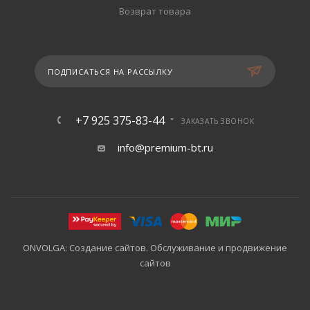
Возврат товара
ПОДПИСАТЬСЯ НА РАССЫЛКУ
+7 925 375-83-44
ЗАКАЗАТЬ ЗВОНОК
info@premium-bt.ru
ONVOLGA: Создание сайтов. Обслуживание и продвижение
сайтов