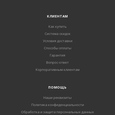
КЛИЕНТАМ
Как купить
Система скидок
Условия доставки
Способы оплаты
Гарантия
Вопрос-ответ
Корпоративным клиентам
ПОМОЩЬ
Наши реквизиты
Политика конфиденциальности
Обработка и защита персональных данных