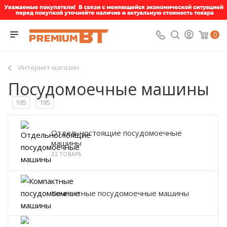
0
Интернет-магазин
Посудомоечные машины
195
195
Отдельностоящие посудомоечные
машины
32 ТОВАРА
Компактные посудомоечные машины