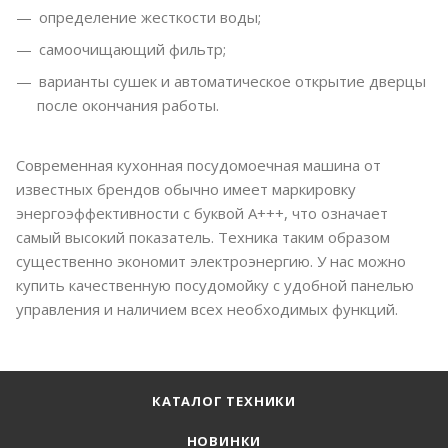
определение жесткости воды;
самоочищающий фильтр;
варианты сушек и автоматическое открытие дверцы
после окончания работы.
Современная кухонная посудомоечная машина от
известных брендов обычно имеет маркировку
энергоэффективности с буквой А+++, что означает
самый высокий показатель. Техника таким образом
существенно экономит электроэнергию. У нас можно
купить качественную посудомойку с удобной панелью
управления и наличием всех необходимых функций.
КАТАЛОГ ТЕХНИКИ
НОВИНКИ