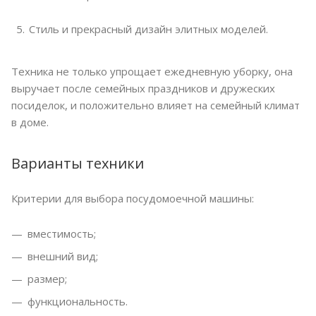
Стиль и прекрасный дизайн элитных моделей.
Техника не только упрощает ежедневную уборку, она
выручает после семейных праздников и дружеских
посиделок, и положительно влияет на семейный климат
в доме.
Варианты техники
Критерии для выбора посудомоечной машины:
вместимость;
внешний вид;
размер;
функциональность.