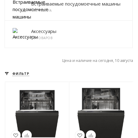
Встраиваемые посудомоечные машины
154 ТОВАРА
Аксессуары
12 ТОВАРОВ
Цена и наличие на сегодня, 10 августа
ФИЛЬТР