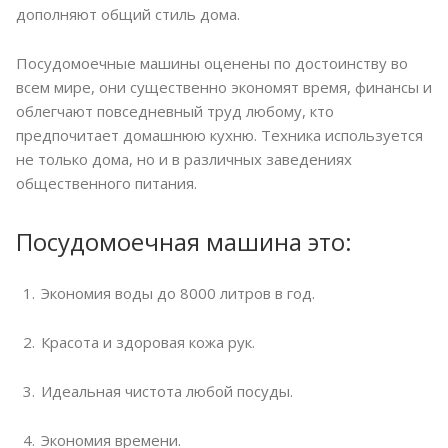
дополняют общий стиль дома.
Посудомоечные машины оценены по достоинству во
всем мире, они существенно экономят время, финансы и
облегчают повседневный труд любому, кто
предпочитает домашнюю кухню. Техника используется
не только дома, но и в различных заведениях
общественного питания.
Посудомоечная машина это:
Экономия воды до 8000 литров в год.
Красота и здоровая кожа рук.
Идеальная чистота любой посуды.
Экономия времени.