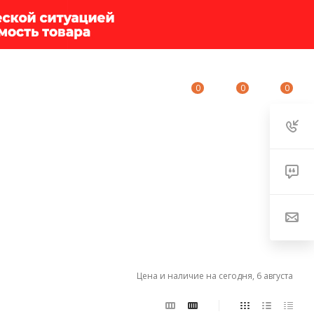
0
0
0
ИУМ-КЛУБ
О КОМПАНИИ
КОНТАКТЫ
Цена и наличие на сегодня, 6 августа