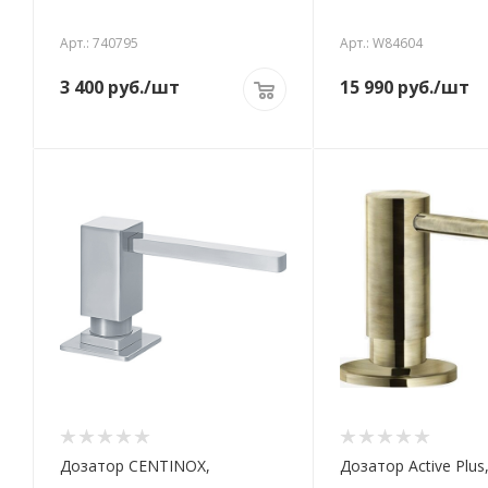
Арт.: 740795
Арт.: W84604
3 400
руб.
/шт
15 990
руб.
/шт
Дозатор CENTINOX,
Дозатор Active Plus