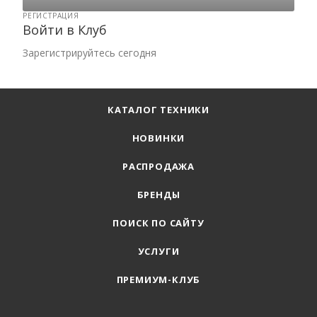
РЕГИСТРАЦИЯ
Войти в Клуб
Зарегистрируйтесь сегодня
КАТАЛОГ ТЕХНИКИ
НОВИНКИ
РАСПРОДАЖА
БРЕНДЫ
ПОИСК ПО САЙТУ
УСЛУГИ
ПРЕМИУМ-КЛУБ