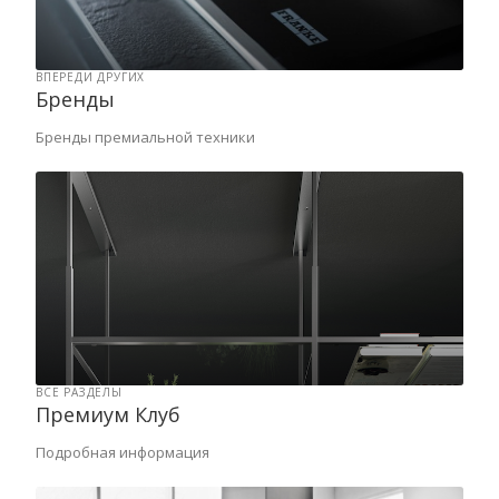
ВПЕРЕДИ ДРУГИХ
Бренды
Бренды премиальной техники
ВСЕ РАЗДЕЛЫ
Премиум Клуб
Подробная информация