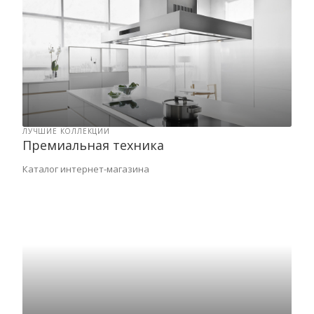
ЛУЧШИЕ КОЛЛЕКЦИИ
Премиальная техника
Каталог интернет-магазина