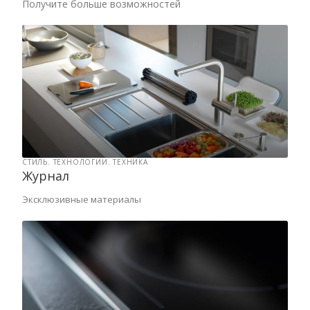
Получите больше возможностей
СТИЛЬ. ТЕХНОЛОГИИ. ТЕХНИКА
Журнал
Эксклюзивные материалы