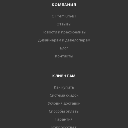
КОМПАНИЯ
О Premium-BT
Отзывы
Новости и пресс-релизы
Дизайнерам и девелоперам
Блог
Контакты
КЛИЕНТАМ
Как купить
Система скидок
Условия доставки
Способы оплаты
Гарантия
Вопрос-ответ