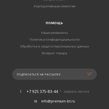
Корпоративным клиентам
ПОМОЩЬ
Наши реквизиты
Политика конфиденциальности
Обработка и защита персональных данных
Возврат товара
ПОДПИСАТЬСЯ НА РАССЫЛКУ
+7 925 375-83-44
ЗАКАЗАТЬ ЗВОНОК
info@premium-bt.ru