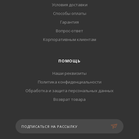
Условия доставки
Способы оплаты
Гарантия
Вопрос-ответ
Корпоративным клиентам
ПОМОЩЬ
Наши реквизиты
Политика конфиденциальности
Обработка и защита персональных данных
Возврат товара
ПОДПИСАТЬСЯ НА РАССЫЛКУ