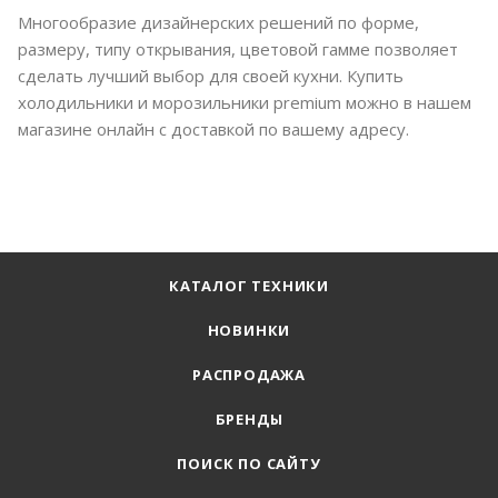
Многообразие дизайнерских решений по форме,
размеру, типу открывания, цветовой гамме позволяет
сделать лучший выбор для своей кухни. Купить
холодильники и морозильники premium можно в нашем
магазине онлайн с доставкой по вашему адресу.
КАТАЛОГ ТЕХНИКИ
НОВИНКИ
РАСПРОДАЖА
БРЕНДЫ
ПОИСК ПО САЙТУ