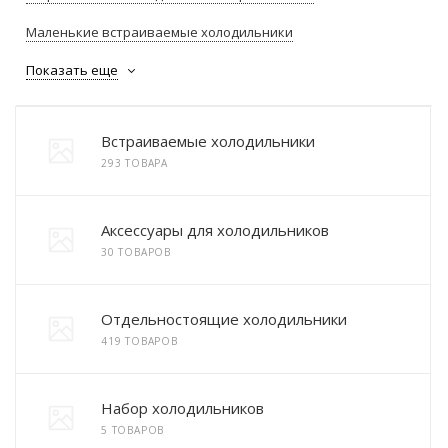
Маленькие встраиваемые холодильники
Показать еще
Встраиваемые холодильники
293 ТОВАРА
Аксессуары для холодильников
30 ТОВАРОВ
Отдельностоящие холодильники
419 ТОВАРОВ
Набор холодильников
5 ТОВАРОВ