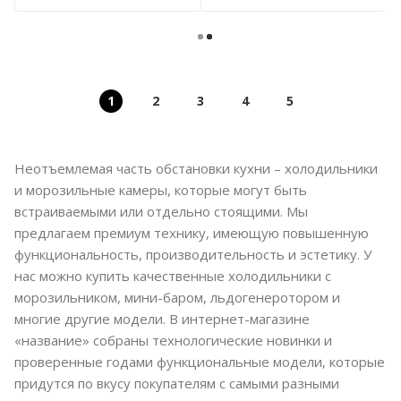
1
2
3
4
5
Неотъемлемая часть обстановки кухни – холодильники
и морозильные камеры, которые могут быть
встраиваемыми или отдельно стоящими. Мы
предлагаем премиум технику, имеющую повышенную
функциональность, производительность и эстетику. У
нас можно купить качественные холодильники с
морозильником, мини-баром, льдогенеротором и
многие другие модели. В интернет-магазине
«название» собраны технологические новинки и
проверенные годами функциональные модели, которые
придутся по вкусу покупателям с самыми разными