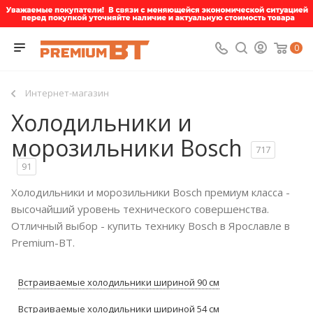
0
Интернет-магазин
Холодильники и
морозильники Bosch
717
91
Холодильники и морозильники Bosch премиум класса -
высочайший уровень технического совершенства.
Отличный выбор - купить технику Bosch в Ярославле в
Premium-BT.
Встраиваемые холодильники шириной 90 см
Встраиваемые холодильники шириной 54 см