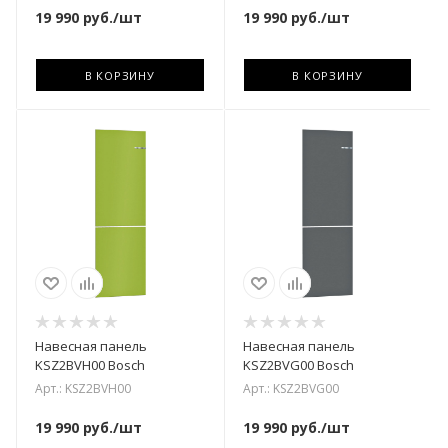
19 990
руб.
/шт
19 990
руб.
/шт
В КОРЗИНУ
В КОРЗИНУ
Навесная панель
Навесная панель
KSZ2BVH00 Bosch
KSZ2BVG00 Bosch
Арт.: KSZ2BVH00
Арт.: KSZ2BVG00
19 990
руб.
/шт
19 990
руб.
/шт