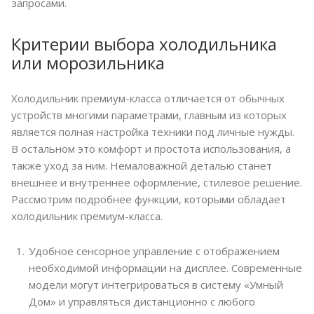
запросами.
Критерии выбора холодильника
или морозильника
Холодильник премиум-класса отличается от обычных
устройств многими параметрами, главным из которых
является полная настройка техники под личные нужды.
В остальном это комфорт и простота использования, а
также уход за ним. Немаловажной деталью станет
внешнее и внутреннее оформление, стилевое решение.
Рассмотрим подробнее функции, которыми обладает
холодильник премиум-класса.
Удобное сенсорное управление с отображением
необходимой информации на дисплее. Современные
модели могут интегрироваться в систему «Умный
Дом» и управляться дистанционно с любого