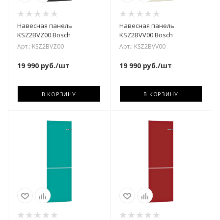
Навесная панель
Навесная панель
KSZ2BVZ00 Bosch
KSZ2BVV00 Bosch
Арт.: KSZ2BVZ00
Арт.: KSZ2BVV00
19 990
руб.
/шт
19 990
руб.
/шт
В КОРЗИНУ
В КОРЗИНУ