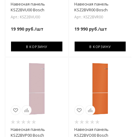
Навесная панель
Навесная панель
KSZ2BVU00 Bosch
KSZ2BVR00 Bosch
Арт.: KSZ2BVU00
Арт.: KSZ2BVR00
19 990
руб.
/шт
19 990
руб.
/шт
В КОРЗИНУ
В КОРЗИНУ
Навесная панель
Навесная панель
KSZ2BVP00 Bosch
KSZ2BVO00 Bosch