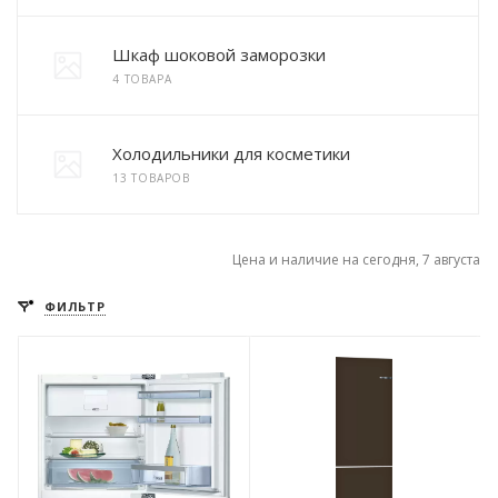
Шкаф шоковой заморозки
4 ТОВАРА
Холодильники для косметики
13 ТОВАРОВ
Цена и наличие на сегодня, 7 августа
ФИЛЬТР