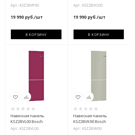
Арт.: KSZ2BVP00
Арт.: KSZ2BVO00
19 990
руб.
/шт
19 990
руб.
/шт
В КОРЗИНУ
В КОРЗИНУ
Навесная панель
Навесная панель
KSZ2BVL00 Bosch
KSZ2BVK00 Bosch
Арт.: KSZ2BVL00
Арт.: KSZ2BVK00