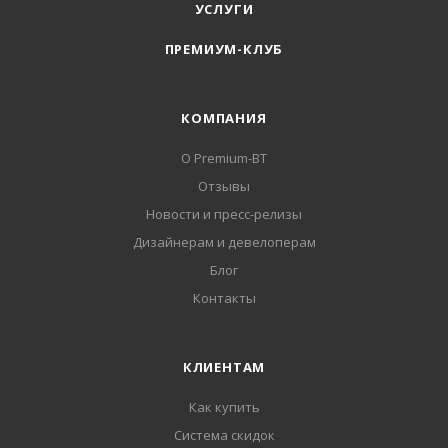
УСЛУГИ
ПРЕМИУМ-КЛУБ
КОМПАНИЯ
О Premium-BT
Отзывы
Новости и пресс-релизы
Дизайнерам и девелоперам
Блог
Контакты
КЛИЕНТАМ
Как купить
Система скидок