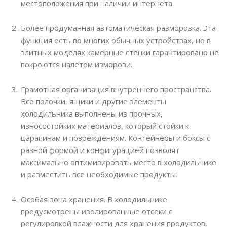
местоположения при наличии интернета.
Более продуманная автоматическая разморозка. Эта
функция есть во многих обычных устройствах, но в
элитных моделях камерные стенки гарантировано не
покроются налетом изморози.
Грамотная организация внутреннего пространства.
Все полочки, ящики и другие элементы
холодильника выполнены из прочных,
износостойких материалов, который стойки к
царапинам и повреждениям. Контейнеры и боксы с
разной формой и конфигурацией позволят
максимально оптимизировать место в холодильнике
и разместить все необходимые продукты.
Особая зона хранения. В холодильнике
предусмотрены изолированные отсеки с
регулировкой влажности для хранения продуктов,