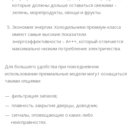
которые должны дольше оставаться свежими –
зелень, морепродукты, овощи и фрукты.
Экономия энергии. Холодильники премиум-класса
имеют самые высокие показатели
энергоэффективности – А+++, который отличается
максимально низким потребление электричества.
Для большего удобства при повседневном
использовании премиальные модели могут оснащаться
такими опциями:
фильтрация запахов;
плавность закрытия дверцы, доводчик;
сигналы, оповещающие о каких-либо
неисправностях.