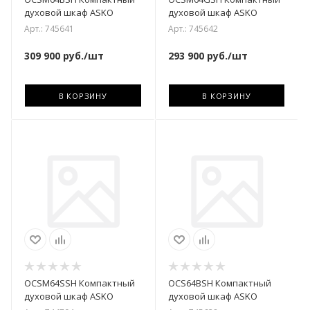
духовой шкаф ASKO
духовой шкаф ASKO
Арт.: 745641
Арт.: 745642
309 900
руб.
/шт
293 900
руб.
/шт
В КОРЗИНУ
В КОРЗИНУ
OCSM64SSH Компактный
OCS64BSH Компактный
духовой шкаф ASKO
духовой шкаф ASKO