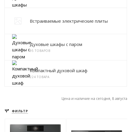
Встраиваемые электрические плиты
Духовые шкафы с паром
95 ТОВАРОВ
Компактный духовой шкаф
224 ТОВАРА
Цена и наличие на сегодня, 8 августа
ФИЛЬТР