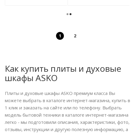
1
2
Как купить плиты и духовые
шкафы ASKO
Плиты и духовые шкафы ASKO премиум класса Вы
можете выбрать в каталоге интернет-магазина, купить в
1 клик и заказать на сайте или по телефону. Выбрать
модель бытовой техники в каталоге интернет-магазина
легко - мы подготовили описания, характеристики, фото,
отзывы, инструкции и другую полезную информацию, а