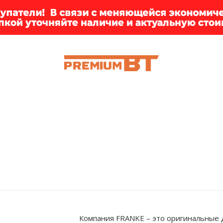
ИИ
БРЕНДЫ
ДОСТАВКА
КЛИЕНТАМ
ПРЕМ
Компания FRANKE – это оригинальные 