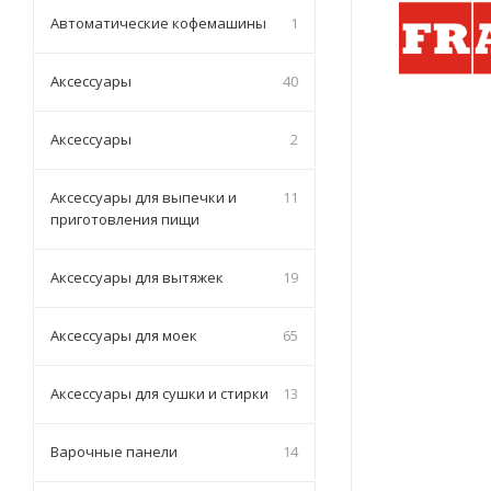
Автоматические кофемашины
1
Аксессуары
40
Аксессуары
2
Аксессуары для выпечки и
11
приготовления пищи
Аксессуары для вытяжек
19
Аксессуары для моек
65
Аксессуары для сушки и стирки
13
Варочные панели
14