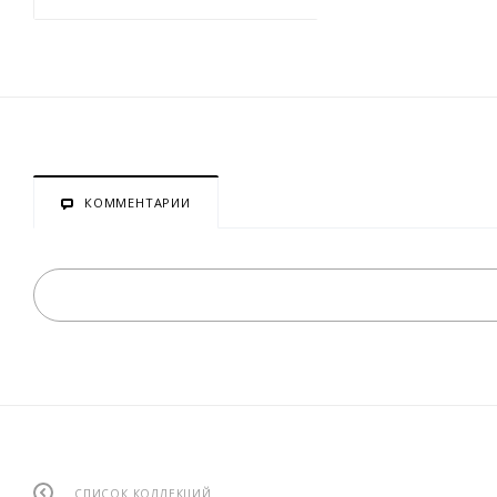
КОММЕНТАРИИ
СПИСОК КОЛЛЕКЦИЙ