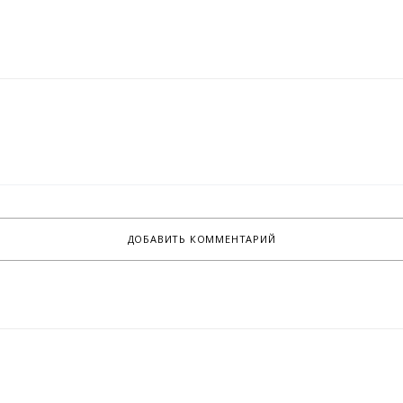
ДОБАВИТЬ КОММЕНТАРИЙ